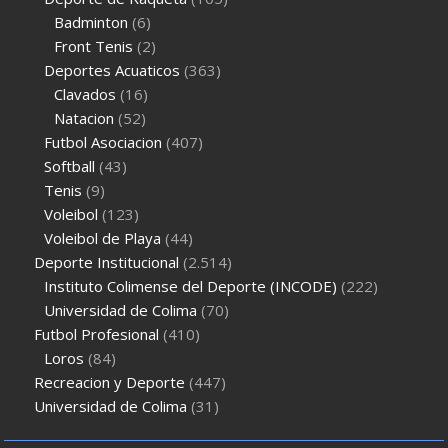
Badminton
(6)
Front Tenis
(2)
Deportes Acuaticos
(363)
Clavados
(16)
Natacion
(52)
Futbol Asociacion
(407)
Softball
(43)
Tenis
(9)
Voleibol
(123)
Voleibol de Playa
(44)
Deporte Institucional
(2.514)
Instituto Colimense del Deporte (INCODE)
(222)
Universidad de Colima
(70)
Futbol Profesional
(410)
Loros
(84)
Recreacion y Deporte
(447)
Universidad de Colima
(31)