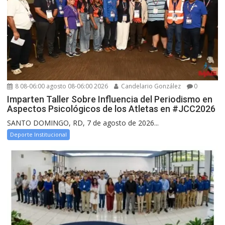
8 08-06:00 agosto 08-06:00 2026
Candelario González
0
Imparten Taller Sobre Influencia del Periodismo en
Aspectos Psicológicos de los Atletas en #JCC2026
SANTO DOMINGO, RD, 7 de agosto de 2026...
Deporte Institucional