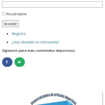
Recuérdame
Acceder
Registro
¿Has olvidado tu contraseña?
Síguenos para más contenidos deportivos.