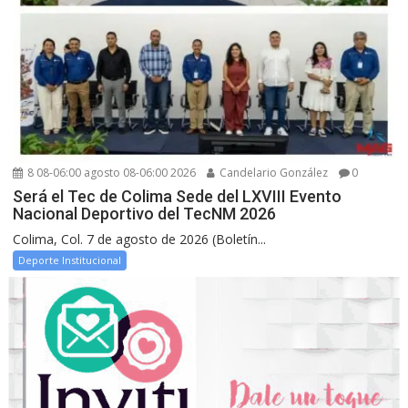
8 08-06:00 agosto 08-06:00 2026
Candelario González
0
Será el Tec de Colima Sede del LXVIII Evento
Nacional Deportivo del TecNM 2026
Colima, Col. 7 de agosto de 2026 (Boletín...
Deporte Institucional