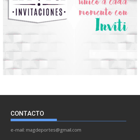
CONTACTO
e-mail: magdeportes@gmail.com