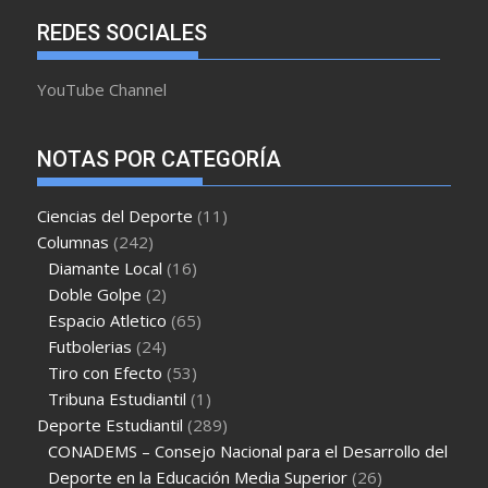
REDES SOCIALES
YouTube Channel
NOTAS POR CATEGORÍA
Ciencias del Deporte
(11)
Columnas
(242)
Diamante Local
(16)
Doble Golpe
(2)
Espacio Atletico
(65)
Futbolerias
(24)
Tiro con Efecto
(53)
Tribuna Estudiantil
(1)
Deporte Estudiantil
(289)
CONADEMS – Consejo Nacional para el Desarrollo del
Deporte en la Educación Media Superior
(26)