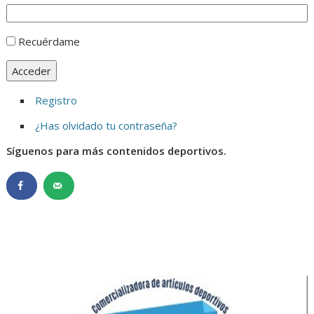
Recuérdame
Acceder
Registro
¿Has olvidado tu contraseña?
Síguenos para más contenidos deportivos.