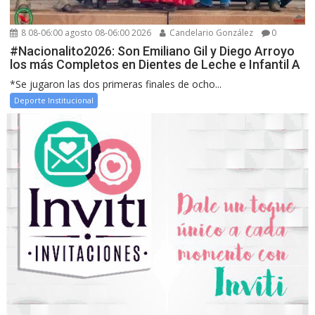
8 08-06:00 agosto 08-06:00 2026
Candelario González
0
#Nacionalito2026: Son Emiliano Gil y Diego Arroyo
los más Completos en Dientes de Leche e Infantil A
*Se jugaron las dos primeras finales de ocho...
Deporte Institucional