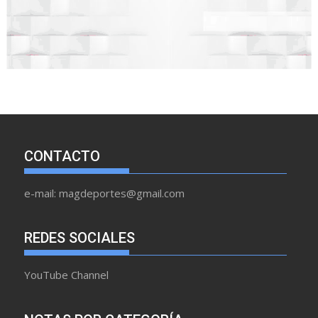
CONTACTO
e-mail: magdeportes@gmail.com
REDES SOCIALES
YouTube Channel