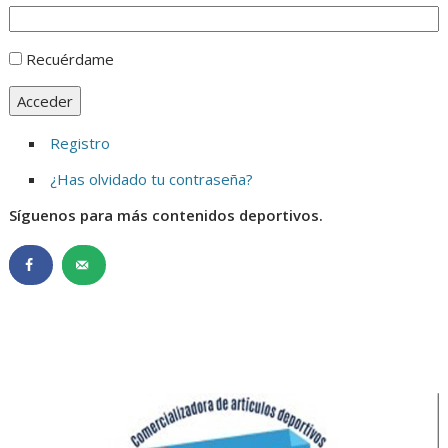
Recuérdame
Acceder
Registro
¿Has olvidado tu contraseña?
Síguenos para más contenidos deportivos.