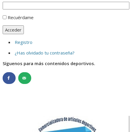
Recuérdame
Acceder
Registro
¿Has olvidado tu contraseña?
Síguenos para más contenidos deportivos.