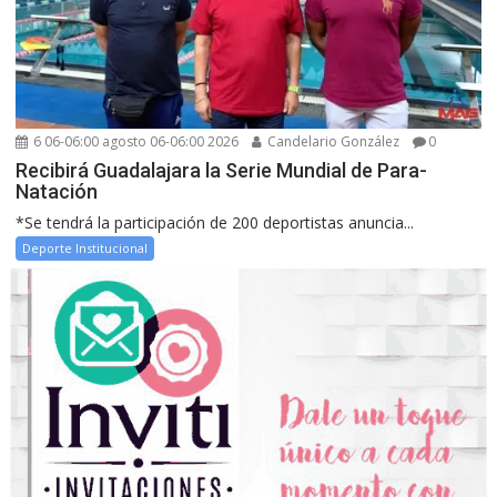
6 06-06:00 agosto 06-06:00 2026
Candelario González
0
Recibirá Guadalajara la Serie Mundial de Para-
Natación
*Se tendrá la participación de 200 deportistas anuncia...
Deporte Institucional