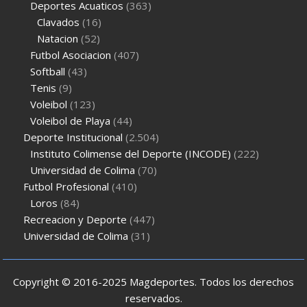
Deportes Acuaticos
(363)
Clavados
(16)
Natacion
(52)
Futbol Asociacion
(407)
Softball
(43)
Tenis
(9)
Voleibol
(123)
Voleibol de Playa
(44)
Deporte Institucional
(2.504)
Instituto Colimense del Deporte (INCODE)
(222)
Universidad de Colima
(70)
Futbol Profesional
(410)
Loros
(84)
Recreacion y Deporte
(447)
Universidad de Colima
(31)
Copyright © 2016-2025 Magdeportes. Todos los derechos
reservados.