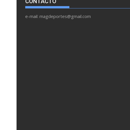
CONTACTO
e-mail: magdeportes@gmail.com