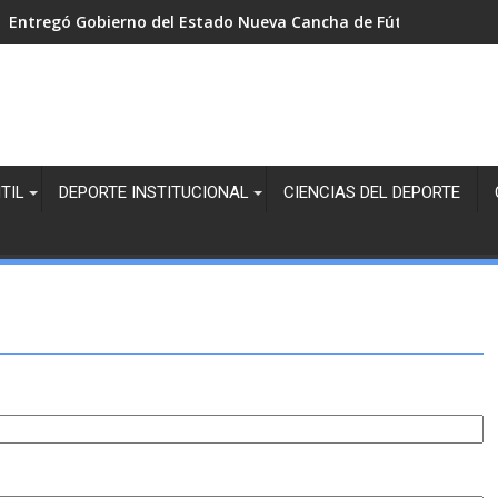
Entregó Gobierno del Estado Nueva Cancha de Fútbol 5 en Co
TIL
DEPORTE INSTITUCIONAL
CIENCIAS DEL DEPORTE