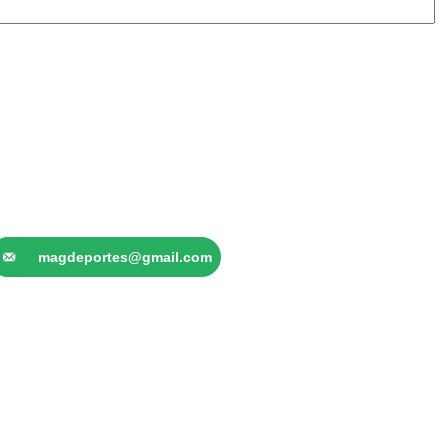
magdeportes@gmail.com