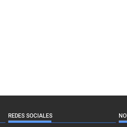
REDES SOCIALES
NO