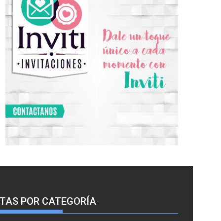
TAS POR CATEGORÍA