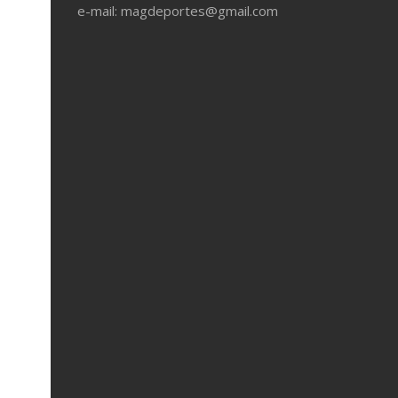
e-mail: magdeportes@gmail.com