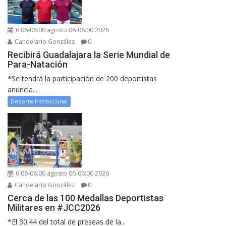
6 06-06:00 agosto 06-06:00 2026
Candelario González
0
Recibirá Guadalajara la Serie Mundial de
Para-Natación
*Se tendrá la participación de 200 deportistas
anuncia...
Deporte Institucional
6 06-06:00 agosto 06-06:00 2026
Candelario González
0
Cerca de las 100 Medallas Deportistas
Militares en #JCC2026
*El 30.44 del total de preseas de la...