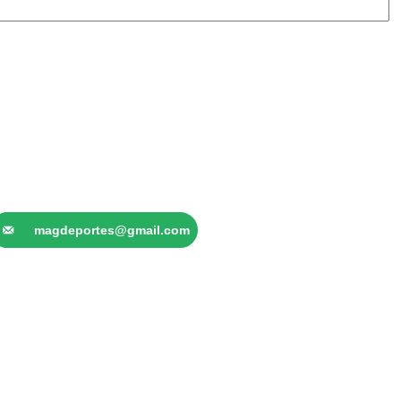
magdeportes@gmail.com