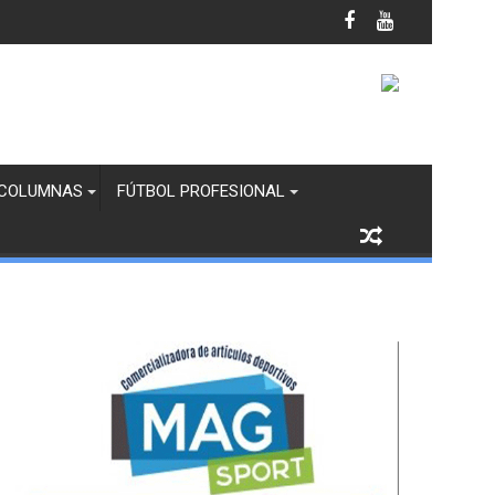
 Juvenil
COLUMNAS
FÚTBOL PROFESIONAL