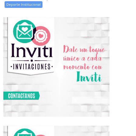
Deporte Institucional